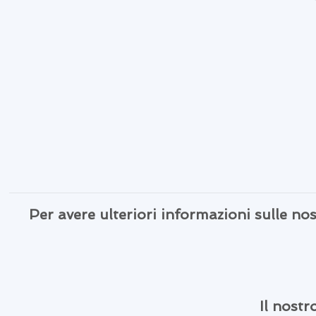
Per avere ulteriori informazioni sulle n
Il nostr