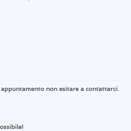
n appuntamento non esitare a contattarci.
ossibile!