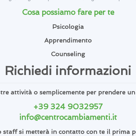
Cosa possiamo fare per te
Psicologia
Apprendimento
Counseling
Richiedi informazioni
ostre attività o semplicemente per prendere u
+39 324 9032957
info@centrocambiamenti.it
o staff si metterà in contatto con te il prima p