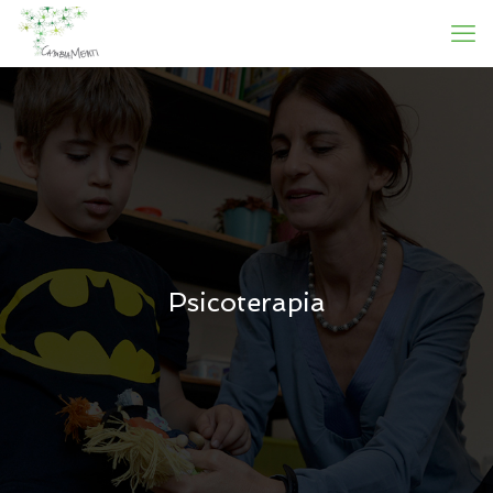
Psicoterapia