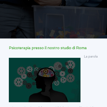
Psicoterapia presso il nostro studio di Roma
La parola