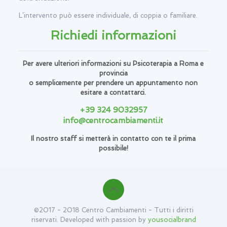
L’intervento può essere individuale, di coppia o familiare.
Richiedi informazioni
Per avere ulteriori informazioni su Psicoterapia a Roma e
provincia
o semplicemente per prendere un appuntamento non
esitare a contattarci.
+39 324 9032957
info@centrocambiamenti.it
Il nostro staff si metterà in contatto con te il prima
possibile!
©2017 - 2018 Centro Cambiamenti - Tutti i diritti
riservati. Developed with passion by
yousocialbrand