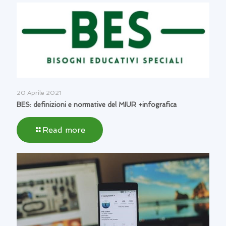
20 Aprile 2021
BES: definizioni e normative del MIUR +infografica
Read more