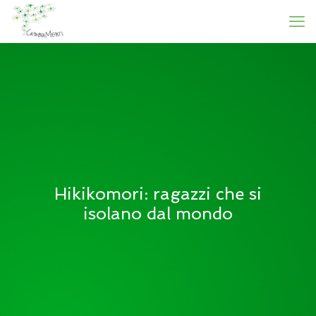
Hikikomori: ragazzi che si
isolano dal mondo