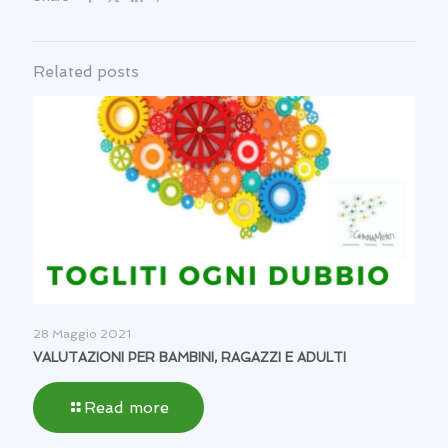
Related posts
28 Maggio 2021
VALUTAZIONI PER BAMBINI, RAGAZZI E ADULTI
Read more