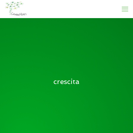
crescita