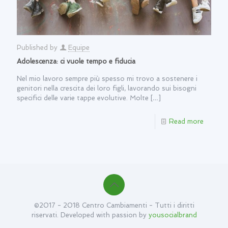
Published by
Equipe
Adolescenza: ci vuole tempo e fiducia
Nel mio lavoro sempre più spesso mi trovo a sostenere i
genitori nella crescita dei loro figli, lavorando sui bisogni
specifici delle varie tappe evolutive. Molte
[…]
Read more
©2017 - 2018 Centro Cambiamenti - Tutti i diritti
riservati. Developed with passion by
yousocialbrand