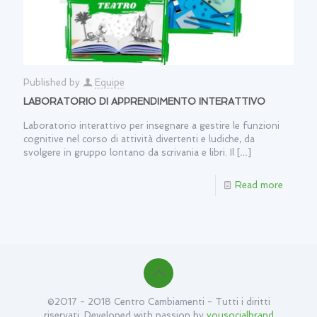
Published by
Equipe
LABORATORIO DI APPRENDIMENTO INTERATTIVO
Laboratorio interattivo per insegnare a gestire le funzioni
cognitive nel corso di attività divertenti e ludiche, da
svolgere in gruppo lontano da scrivania e libri. Il
[…]
Read more
©2017 - 2018 Centro Cambiamenti - Tutti i diritti
riservati. Developed with passion by
yousocialbrand