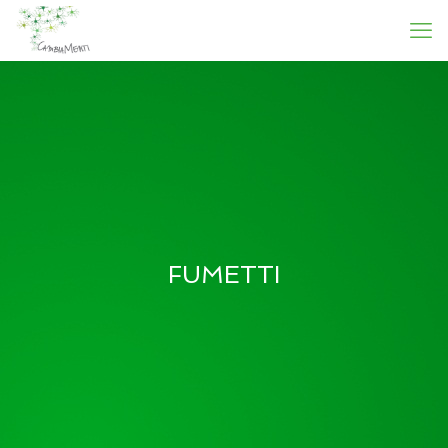
FUMETTI