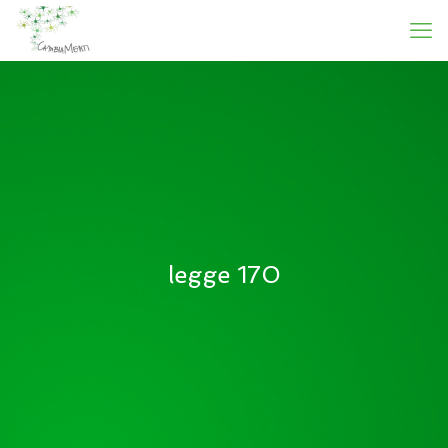
legge 170